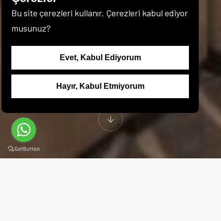
Bu site çerezleri kullanır. Çerezleri kabul ediyor
musunuz?
Evet, Kabul Ediyorum
Hayır, Kabul Etmiyorum
WWW.AMETISHOTEL.COM